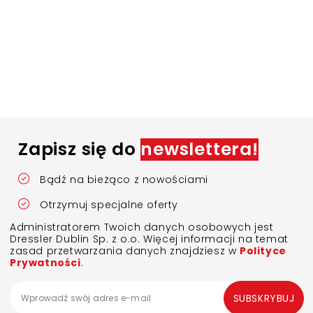
Zapisz się do
newslettera!
Bądź na bieżąco z nowościami
Otrzymuj specjalne oferty
Administratorem Twoich danych osobowych jest
Dressler Dublin Sp. z o.o. Więcej informacji na temat
zasad przetwarzania danych znajdziesz w
Polityce
Prywatności
.
SUBSKRYBUJ