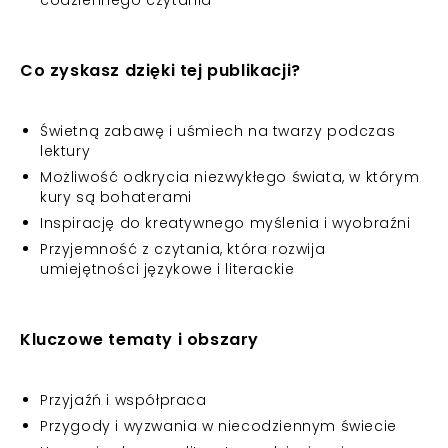
codziennego czytania
Co zyskasz dzięki tej publikacji?
Świetną zabawę i uśmiech na twarzy podczas
lektury
Możliwość odkrycia niezwykłego świata, w którym
kury są bohaterami
Inspirację do kreatywnego myślenia i wyobraźni
Przyjemność z czytania, która rozwija
umiejętności językowe i literackie
Kluczowe tematy i obszary
Przyjaźń i współpraca
Przygody i wyzwania w niecodziennym świecie