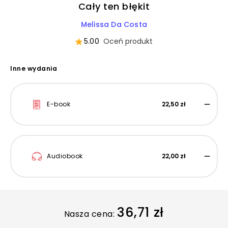
Cały ten błękit
Melissa Da Costa
5.00
Oceń produkt
Inne wydania
E-book
22,50 zł
Audiobook
22,00 zł
36,71 zł
Nasza cena: