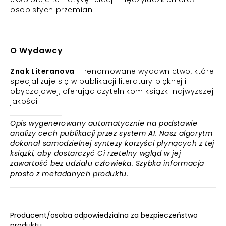
osobistych przemian.
O Wydawcy
Znak Literanova
– renomowane wydawnictwo, które
specjalizuje się w publikacji literatury pięknej i
obyczajowej, oferując czytelnikom książki najwyższej
jakości.
Opis wygenerowany automatycznie na podstawie
analizy cech publikacji przez system AI. Nasz algorytm
dokonał samodzielnej syntezy korzyści płynących z tej
książki, aby dostarczyć Ci rzetelny wgląd w jej
zawartość bez udziału człowieka. Szybka informacja
prosto z metadanych produktu.
Producent/osoba odpowiedzialna za bezpieczeństwo
produktu