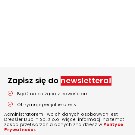
Zapisz się do
newslettera!
Bądź na bieżąco z nowościami
Otrzymuj specjalne oferty
Administratorem Twoich danych osobowych jest
Dressler Dublin Sp. z o.o. Więcej informacji na temat
zasad przetwarzania danych znajdziesz w
Polityce
Prywatności
.