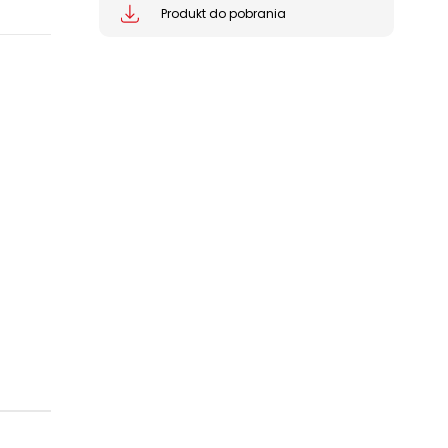
Produkt do pobrania