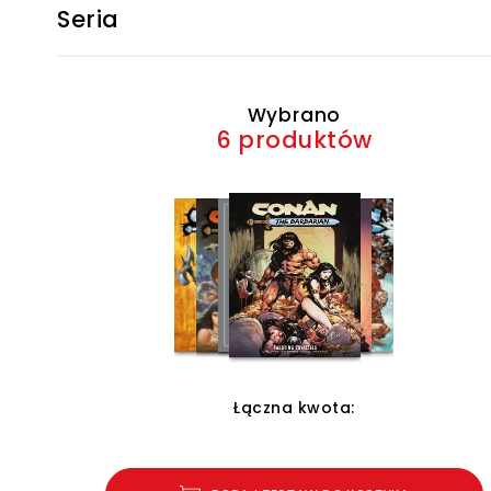
Seria
Wybrano
6 produktów
Łączna kwota: