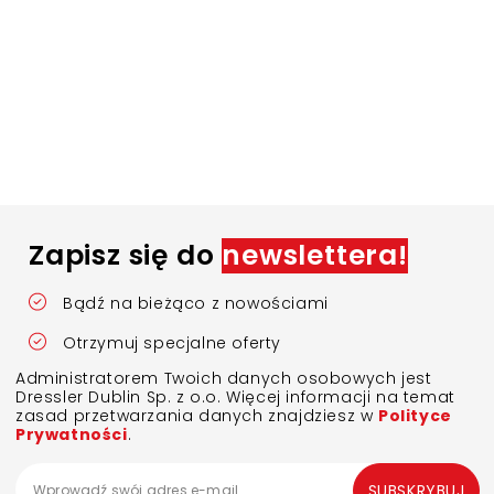
Zapisz się do
newslettera!
Bądź na bieżąco z nowościami
Otrzymuj specjalne oferty
Administratorem Twoich danych osobowych jest
Dressler Dublin Sp. z o.o. Więcej informacji na temat
zasad przetwarzania danych znajdziesz w
Polityce
Prywatności
.
SUBSKRYBUJ