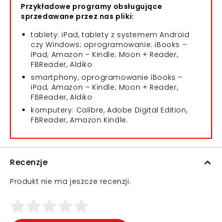
Przykładowe programy obsługujące
sprzedawane przez nas pliki:
tablety: iPad, tablety z systemem Android
czy Windows; oprogramowanie: iBooks –
iPad; Amazon – Kindle; Moon + Reader,
FBReader, Aldiko
smartphony, oprogramowanie iBooks –
iPad; Amazon – Kindle; Moon + Reader,
FBReader, Aldiko
komputery: Calibre, Adobe Digital Edition,
FBReader, Amazon Kindle.
Recenzje
Produkt nie ma jeszcze recenzji.