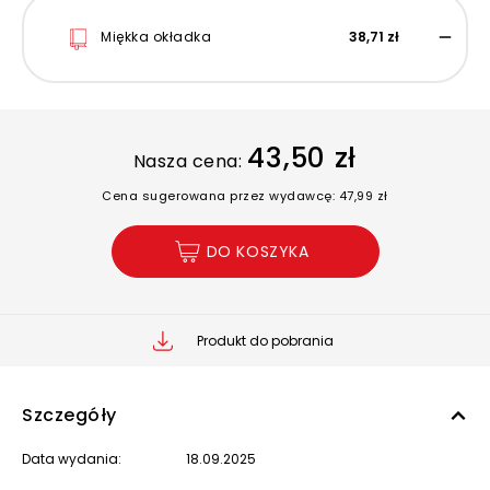
Miękka okładka
38,71 zł
43,50 zł
Nasza cena:
Cena sugerowana przez wydawcę: 47,99 zł
DO KOSZYKA
Produkt do pobrania
Szczegóły
Data wydania:
18.09.2025