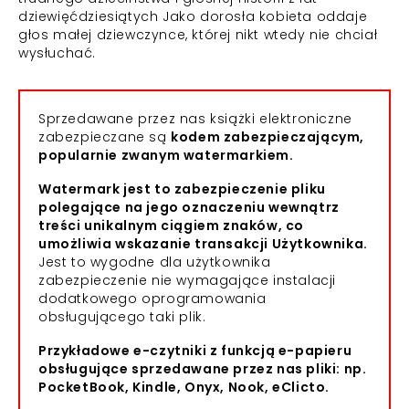
dziewięćdziesiątych Jako dorosła kobieta oddaje
głos małej dziewczynce, której nikt wtedy nie chciał
wysłuchać.
Sprzedawane przez nas książki elektroniczne
zabezpieczane są
kodem zabezpieczającym,
popularnie zwanym watermarkiem.
Watermark jest to zabezpieczenie pliku
polegające na jego oznaczeniu wewnątrz
treści unikalnym ciągiem znaków, co
umożliwia wskazanie transakcji Użytkownika.
Jest to wygodne dla użytkownika
zabezpieczenie nie wymagające instalacji
dodatkowego oprogramowania
obsługującego taki plik.
Przykładowe e-czytniki z funkcją e-papieru
obsługujące sprzedawane przez nas pliki: np.
PocketBook, Kindle, Onyx, Nook, eClicto.