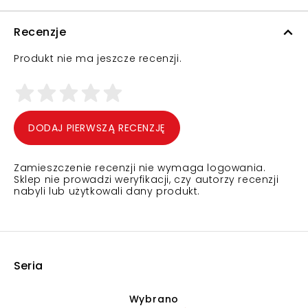
Recenzje
Produkt nie ma jeszcze recenzji.
DODAJ PIERWSZĄ RECENZJĘ
Zamieszczenie recenzji nie wymaga logowania.
Sklep nie prowadzi weryfikacji, czy autorzy recenzji
nabyli lub użytkowali dany produkt.
Seria
Wybrano