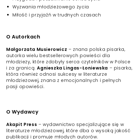
Wyzwania młodzieżowego życia
Miłość i przyjaźń w trudnych czasach
O Autorkach
Małgorzata Musierowicz
– znana polska pisarka,
autorka wielu bestsellerowych powieści dla
młodzieży, które zdobyły serca czytelników w Polsce
i za granicą.
Agnieszka Lingas-Łoniewska
– pisarka,
która również odnosi sukcesy w literaturze
młodzieżowej, znana z emocjonalnych i pełnych
pasji opowieści.
O Wydawcy
Akapit Press
– wydawnictwo specjalizujące się w
literaturze młodzieżowej, które dba o wysoką jakość
publikacji i promuje młodych autorów.