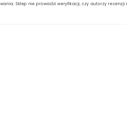
nia. Sklep nie prowadzi weryfikacji, czy autorzy recenzji 