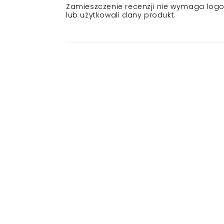
Zamieszczenie recenzji nie wymaga logowa
lub użytkowali dany produkt.