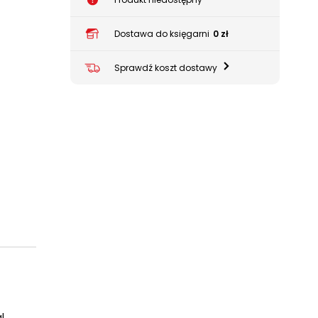
Dostawa do księgarni
0 zł
Sprawdź koszt dostawy
l