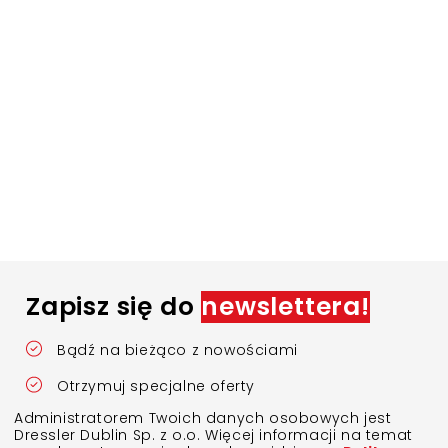
Zapisz się do
newslettera!
Bądź na bieżąco z nowościami
Otrzymuj specjalne oferty
Administratorem Twoich danych osobowych jest
Dressler Dublin Sp. z o.o. Więcej informacji na temat