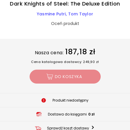
Dark Knights of Steel: The Deluxe Edition
Yasmine Putri
Tom Taylor
Oceń produkt
187,18 zł
Nasza cena:
Cena katalogowa dostawcy: 249,90 zł
DO KOSZYKA
Produkt niedostępny
Dostawa do księgarni
0 zł
Sprawdź koszt dostawy