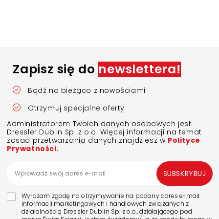
Zapisz się do
newslettera!
Bądź na bieżąco z nowościami
Otrzymuj specjalne oferty
Administratorem Twoich danych osobowych jest
Dressler Dublin Sp. z o.o. Więcej informacji na temat
zasad przetwarzania danych znajdziesz w
Polityce
Prywatności
.
SUBSKRYBUJ
Wyrażam zgodę na otrzymywanie na podany adres e-mail
informacji marketingowych i handlowych związanych z
działalnością Dressler Dublin Sp. z o.o., działającego pod