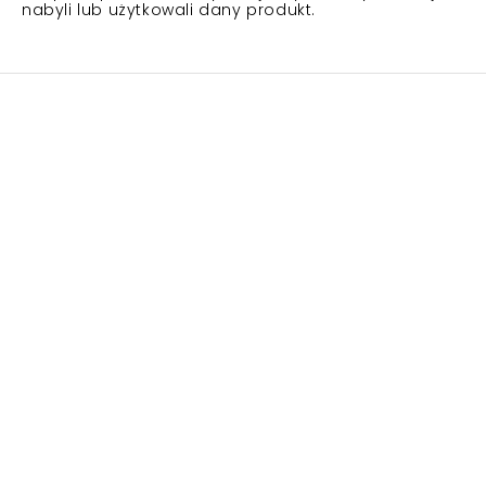
nabyli lub użytkowali dany produkt.