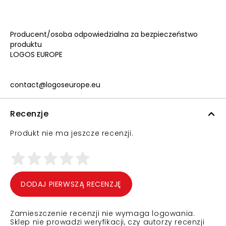
Producent/osoba odpowiedzialna za bezpieczeństwo
produktu
LOGOS EUROPE
contact@logoseurope.eu
Recenzje
Produkt nie ma jeszcze recenzji.
DODAJ PIERWSZĄ RECENZJĘ
Zamieszczenie recenzji nie wymaga logowania.
Sklep nie prowadzi weryfikacji, czy autorzy recenzji