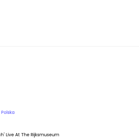
 Polska
h' Live At The Rijksmuseum