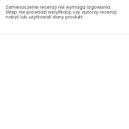
Zamieszczenie recenzji nie wymaga logowania.
Sklep nie prowadzi weryfikacji, czy autorzy recenzji
nabyli lub użytkowali dany produkt.