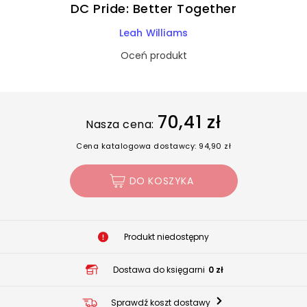
DC Pride: Better Together
Leah Williams
Oceń produkt
70,41 zł
Nasza cena:
Cena katalogowa dostawcy: 94,90 zł
DO KOSZYKA
Produkt niedostępny
Dostawa do księgarni
0 zł
Sprawdź koszt dostawy