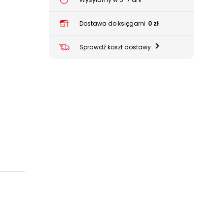
Dostawa do księgarni
0 zł
Sprawdź koszt dostawy