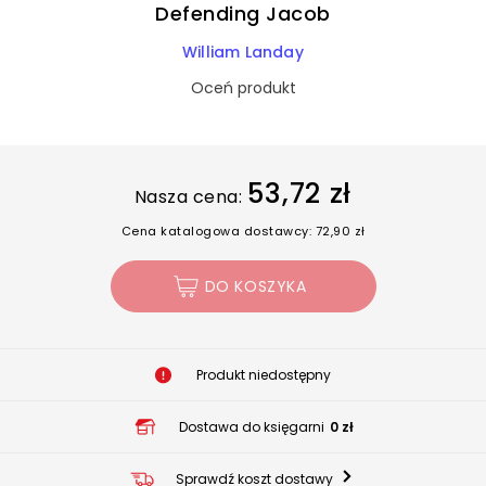
Defending Jacob
William Landay
Oceń produkt
53,72 zł
Nasza cena:
Cena katalogowa dostawcy: 72,90 zł
DO KOSZYKA
Produkt niedostępny
Dostawa do księgarni
0 zł
Sprawdź koszt dostawy