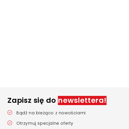
Zapisz się do
newslettera!
Bądź na bieżąco z nowościami
Otrzymuj specjalne oferty