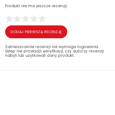
Produkt nie ma jeszcze recenzji.
DODAJ PIERWSZĄ RECENZJĘ
Zamieszczenie recenzji nie wymaga logowania.
Sklep nie prowadzi weryfikacji, czy autorzy recenzji
nabyli lub użytkowali dany produkt.