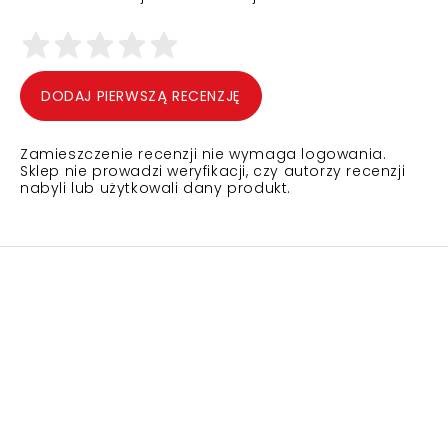
DODAJ PIERWSZĄ RECENZJĘ
Zamieszczenie recenzji nie wymaga logowania.
Sklep nie prowadzi weryfikacji, czy autorzy recenzji
nabyli lub użytkowali dany produkt.