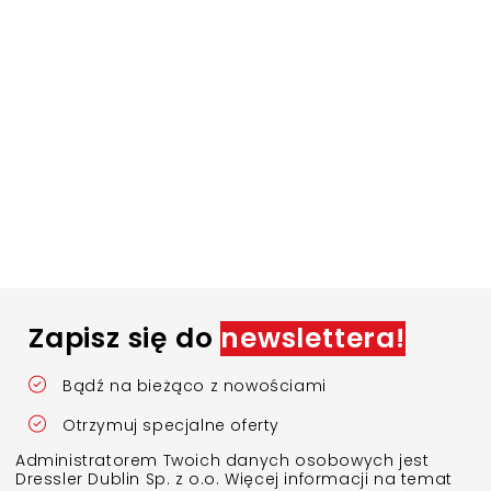
Zapisz się do
newslettera!
Bądź na bieżąco z nowościami
Otrzymuj specjalne oferty
Administratorem Twoich danych osobowych jest
Dressler Dublin Sp. z o.o. Więcej informacji na temat