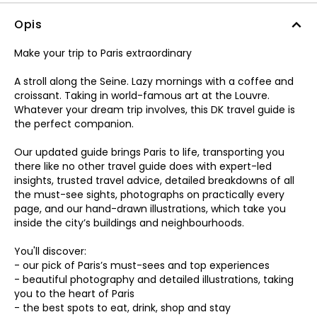
Opis
Make your trip to Paris extraordinary
A stroll along the Seine. Lazy mornings with a coffee and
croissant. Taking in world-famous art at the Louvre.
Whatever your dream trip involves, this DK travel guide is
the perfect companion.
Our updated guide brings Paris to life, transporting you
there like no other travel guide does with expert-led
insights, trusted travel advice, detailed breakdowns of all
the must-see sights, photographs on practically every
page, and our hand-drawn illustrations, which take you
inside the city’s buildings and neighbourhoods.
You'll discover:
- our pick of Paris’s must-sees and top experiences
- beautiful photography and detailed illustrations, taking
you to the heart of Paris
- the best spots to eat, drink, shop and stay