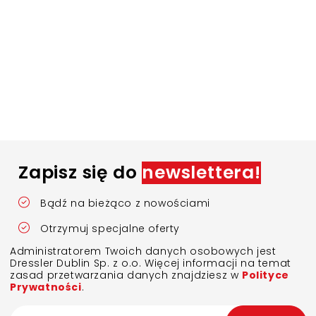
Zapisz się do
newslettera!
Bądź na bieżąco z nowościami
Otrzymuj specjalne oferty
Administratorem Twoich danych osobowych jest
Dressler Dublin Sp. z o.o. Więcej informacji na temat
zasad przetwarzania danych znajdziesz w
Polityce
Prywatności
.