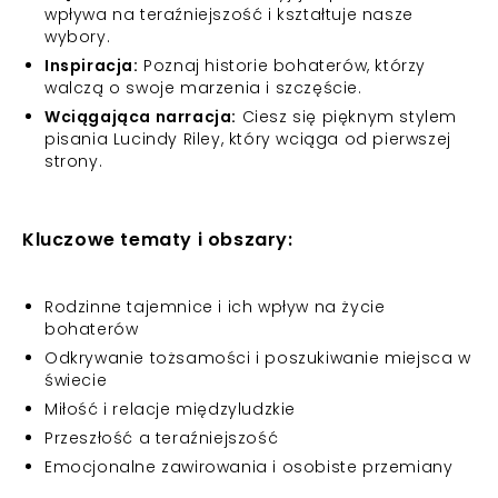
wpływa na teraźniejszość i kształtuje nasze
wybory.
Inspiracja:
Poznaj historie bohaterów, którzy
walczą o swoje marzenia i szczęście.
Wciągająca narracja:
Ciesz się pięknym stylem
pisania Lucindy Riley, który wciąga od pierwszej
strony.
Kluczowe tematy i obszary:
Rodzinne tajemnice i ich wpływ na życie
bohaterów
Odkrywanie tożsamości i poszukiwanie miejsca w
świecie
Miłość i relacje międzyludzkie
Przeszłość a teraźniejszość
Emocjonalne zawirowania i osobiste przemiany