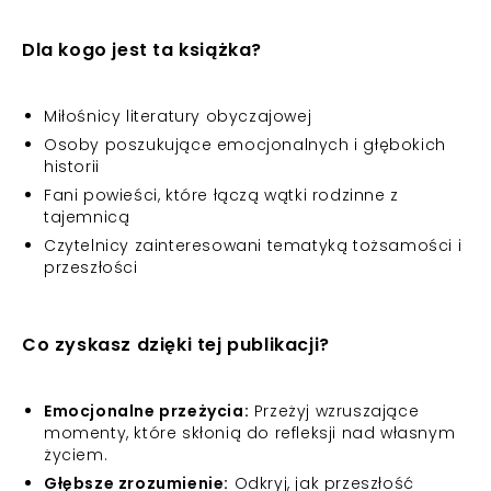
Dla kogo jest ta książka?
Miłośnicy literatury obyczajowej
Osoby poszukujące emocjonalnych i głębokich
historii
Fani powieści, które łączą wątki rodzinne z
tajemnicą
Czytelnicy zainteresowani tematyką tożsamości i
przeszłości
Co zyskasz dzięki tej publikacji?
Emocjonalne przeżycia:
Przeżyj wzruszające
momenty, które skłonią do refleksji nad własnym
życiem.
Głębsze zrozumienie:
Odkryj, jak przeszłość