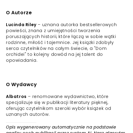
O Autorze
Lucinda Riley
– uznana autorka bestsellerowych
powieści, znana z umiejętności tworzenia
poruszających historii, które łączą w sobie wątki
rodzinne, miłość i tajemnice. Jej książki zdobyły
serca czytelników na całym świecie, a "Dom
orchidei" to kolejny dowód na jej talent do
opowiadania.
O Wydawcy
Albatros
– renomowane wydawnictwo, które
specjalizuje się w publikacji literatury pięknej,
oferując czytelnikom szeroki wybór książek od
uznanych autorów.
Opis wygenerowany automatycznie na podstawie