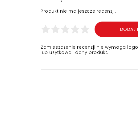
Produkt nie ma jeszcze recenzji.
DODAJ 
Zamieszczenie recenzji nie wymaga logowa
lub użytkowali dany produkt.