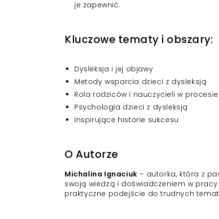
je zapewnić.
Kluczowe tematy i obszary:
Dysleksja i jej objawy
Metody wsparcia dzieci z dysleksją
Rola rodziców i nauczycieli w procesie
Psychologia dzieci z dysleksją
Inspirujące historie sukcesu
O Autorze
Michalina Ignaciuk
– autorka, która z p
swoją wiedzą i doświadczeniem w pracy z
praktyczne podejście do trudnych tema