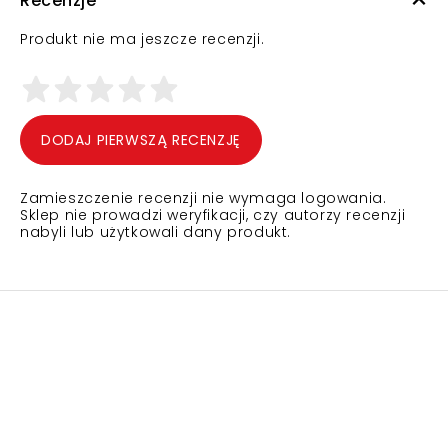
Recenzje
Produkt nie ma jeszcze recenzji.
DODAJ PIERWSZĄ RECENZJĘ
Zamieszczenie recenzji nie wymaga logowania.
Sklep nie prowadzi weryfikacji, czy autorzy recenzji
nabyli lub użytkowali dany produkt.