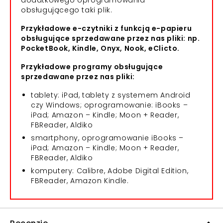
dodatkowego oprogramowania
obsługującego taki plik.
Przykładowe e-czytniki z funkcją e-papieru
obsługujące sprzedawane przez nas pliki: np.
PocketBook, Kindle, Onyx, Nook, eClicto.
Przykładowe programy obsługujące
sprzedawane przez nas pliki:
tablety: iPad, tablety z systemem Android
czy Windows; oprogramowanie: iBooks –
iPad; Amazon – Kindle; Moon + Reader,
FBReader, Aldiko
smartphony, oprogramowanie iBooks –
iPad; Amazon – Kindle; Moon + Reader,
FBReader, Aldiko
komputery: Calibre, Adobe Digital Edition,
FBReader, Amazon Kindle.