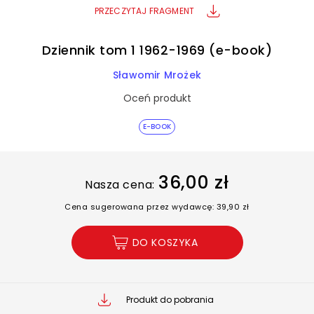
PRZECZYTAJ FRAGMENT
Dziennik tom 1 1962-1969 (e-book)
Sławomir Mrożek
Oceń produkt
E-BOOK
36,00 zł
Nasza cena:
Cena sugerowana przez wydawcę: 39,90 zł
DO KOSZYKA
Produkt do pobrania