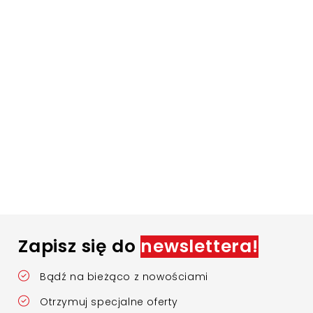
Zapisz się do
newslettera!
Bądź na bieżąco z nowościami
Otrzymuj specjalne oferty