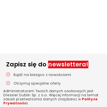
Zapisz się do
newslettera!
Bądź na bieżąco z nowościami
Otrzymuj specjalne oferty
Administratorem Twoich danych osobowych jest
Dressler Dublin Sp. z o.o. Więcej informacji na temat
zasad przetwarzania danych znajdziesz w
Polityce
Prywatności
.