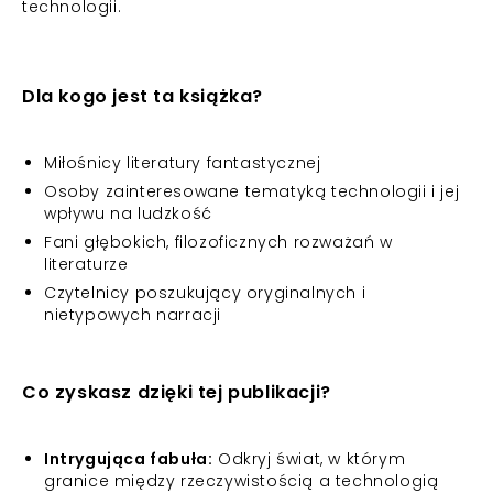
technologii.
Dla kogo jest ta książka?
Miłośnicy literatury fantastycznej
Osoby zainteresowane tematyką technologii i jej
wpływu na ludzkość
Fani głębokich, filozoficznych rozważań w
literaturze
Czytelnicy poszukujący oryginalnych i
nietypowych narracji
Co zyskasz dzięki tej publikacji?
Intrygująca fabuła:
Odkryj świat, w którym
granice między rzeczywistością a technologią