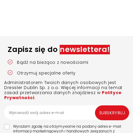
Zapisz się do
newslettera!
Bądź na bieżąco z nowościami
Otrzymuj specjalne oferty
Administratorem Twoich danych osobowych jest
Dressler Dublin Sp. z o.o. Więcej informacji na temat
zasad przetwarzania danych znajdziesz w
Polityce
Prywatności
.
SUBSKRYBUJ
Wyrażam zgodę na otrzymywanie na podany adres e-mail
informacji marketingowych i handlowych związanych z