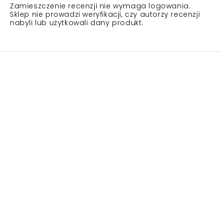
Zamieszczenie recenzji nie wymaga logowania.
Sklep nie prowadzi weryfikacji, czy autorzy recenzji
nabyli lub użytkowali dany produkt.