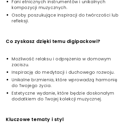
Fani etnicznych instrumentów i unikalnych
kompozycji muzycznych.
Osoby poszukujące inspiracji do twórczości lub
refleksji.
Co zyskasz dzięki temu digipackowi?
Możliwość relaksu i odprężenia w domowym
zaciszu.
Inspirację do medytacji i duchowego rozwoju.
Unikalne brzmienia, które wprowadzą harmonię
do Twojego życia.
Estetyczne wydanie, które będzie doskonałym
dodatkiem do Twojej kolekcji muzycznej.
Kluczowe tematy i styl