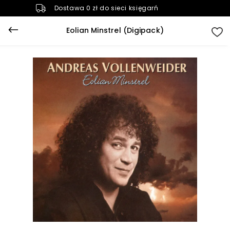
Dostawa 0 zł do sieci księgarń
Eolian Minstrel (Digipack)