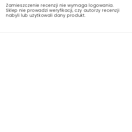
Zamieszczenie recenzji nie wymaga logowania.
Sklep nie prowadzi weryfikacji, czy autorzy recenzji
nabyli lub użytkowali dany produkt.