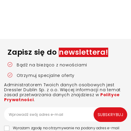
Zapisz się do
newslettera!
Bądź na bieżąco z nowościami
Otrzymuj specjalne oferty
Administratorem Twoich danych osobowych jest
Dressler Dublin Sp. z o.o. Więcej informacji na temat
zasad przetwarzania danych znajdziesz w
Polityce
Prywatności
.
SUBSKRYBUJ
Wyrażam zgodę na otrzymywanie na podany adres e-mail