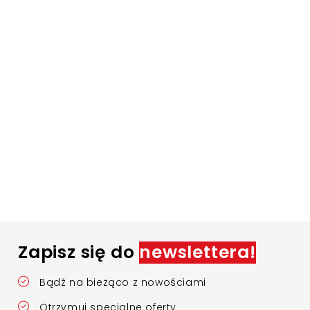
Zapisz się do
newslettera!
Bądź na bieżąco z nowościami
Otrzymuj specjalne oferty