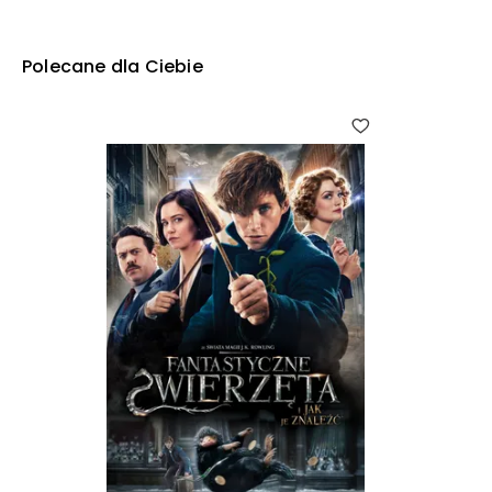
Polecane dla Ciebie