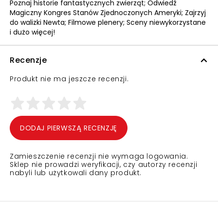
Poznaj historie fantastycznych zwierząt; Odwiedź
Magiczny Kongres Stanów Zjednoczonych Ameryki; Zajrzyj
do walizki Newta; Filmowe plenery; Sceny niewykorzystane
i dużo więcej!
Recenzje
Produkt nie ma jeszcze recenzji.
DODAJ PIERWSZĄ RECENZJĘ
Zamieszczenie recenzji nie wymaga logowania.
Sklep nie prowadzi weryfikacji, czy autorzy recenzji
nabyli lub użytkowali dany produkt.