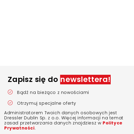
Zapisz się do
newslettera!
Bądź na bieżąco z nowościami
Otrzymuj specjalne oferty
Administratorem Twoich danych osobowych jest
Dressler Dublin Sp. z o.o. Więcej informacji na temat
zasad przetwarzania danych znajdziesz w
Polityce
Prywatności
.