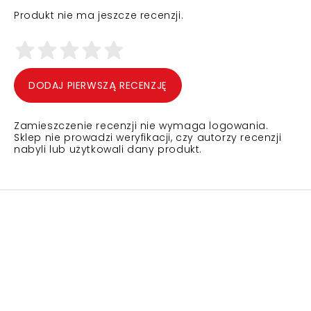
Produkt nie ma jeszcze recenzji.
DODAJ PIERWSZĄ RECENZJĘ
Zamieszczenie recenzji nie wymaga logowania.
Sklep nie prowadzi weryfikacji, czy autorzy recenzji
nabyli lub użytkowali dany produkt.