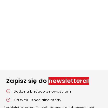
Zapisz się do
newslettera!
Bądź na bieżąco z nowościami
Otrzymuj specjalne oferty
Administratorem Twoich danych osobowych jest