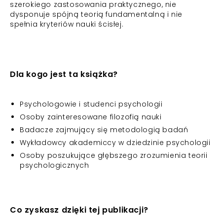
szerokiego zastosowania praktycznego, nie
dysponuje spójną teorią fundamentalną i nie
spełnia kryteriów nauki ścisłej.
Dla kogo jest ta książka?
Psychologowie i studenci psychologii
Osoby zainteresowane filozofią nauki
Badacze zajmujący się metodologią badań
Wykładowcy akademiccy w dziedzinie psychologii
Osoby poszukujące głębszego zrozumienia teorii
psychologicznych
Co zyskasz dzięki tej publikacji?