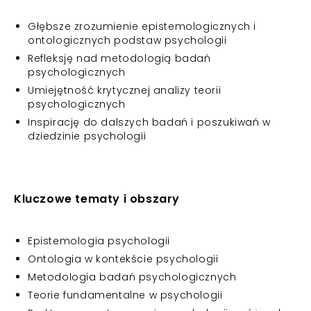
Głębsze zrozumienie epistemologicznych i
ontologicznych podstaw psychologii
Refleksję nad metodologią badań
psychologicznych
Umiejętność krytycznej analizy teorii
psychologicznych
Inspirację do dalszych badań i poszukiwań w
dziedzinie psychologii
Kluczowe tematy i obszary
Epistemologia psychologii
Ontologia w kontekście psychologii
Metodologia badań psychologicznych
Teorie fundamentalne w psychologii