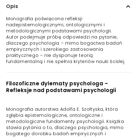
Opis
Monografia poświęcona refleksji
nadepistemologicznymi, ontologicznymi i
metodologicznymi podstawami psychologii.
Autor podejmuje próbę odpowiedzi na pytanie,
dlaczego psychologia – mimo bogactwa badań
empirycznych i szerokiego zastosowania
praktycznego – nie dysponuje teorią
fundamentalną i nie spełnia kryteriów nauki ścisłej.
Filozoficzne dylematy psychologa –
Refleksje nad podstawami psychologii
Monografia autorstwa Adolfa E. Szołtyska, która
zgłębia epistemologiczne, ontologiczne i
metodologiczne fundamenty psychologii. Książka
stawia pytania o to, dlaczego psychologia, mimo
bogatego dorobku badań empirycznych i