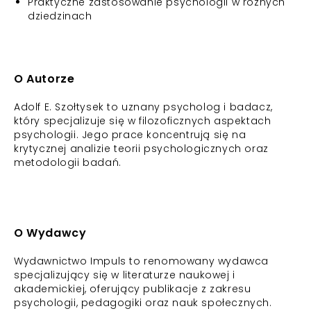
Praktyczne zastosowanie psychologii w różnych
dziedzinach
O Autorze
Adolf E. Szołtysek to uznany psycholog i badacz,
który specjalizuje się w filozoficznych aspektach
psychologii. Jego prace koncentrują się na
krytycznej analizie teorii psychologicznych oraz
metodologii badań.
O Wydawcy
Wydawnictwo Impuls to renomowany wydawca
specjalizujący się w literaturze naukowej i
akademickiej, oferujący publikacje z zakresu
psychologii, pedagogiki oraz nauk społecznych.