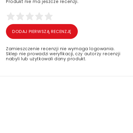
Produkt nie ma jeszcze recenzji.
DODAJ PIERWSZĄ RECENZJĘ
Zamieszczenie recenzji nie wymaga logowania.
Sklep nie prowadzi weryfikacji, czy autorzy recenzji
nabyli lub użytkowali dany produkt.