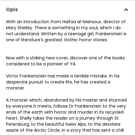
Opis
With an introduction from Haifaa al-Mansour, director of
Mary Shelley. There is something in my soul, which I do
not understand. Written by a teenage girl, Frankenstein is
one of literature's greatest Gothic horror stories.
Now with a striking new cover, discover one of the books
considered to be a pioneer of YA.
Victor Frankenstein has made a terrible mistake. In his
desperate pursuit to create life, he has created a
monster.
A monster which, abandoned by his master and shunned
by everyone it meets, follows Dr Frankenstein to the very
ends of the earth with horror and murder in its recycled
heart. Shelly takes the reader on a journey through St
Petersburg, to the beautiful Swiss Alps, to the desolate
waste of the Arctic Circle, in a story that has sent a chill