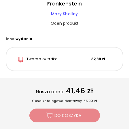
Frankenstein
Mary Shelley
Oceń produkt
Inne wydania
Twarda okładka
32,89 zł
41,46 zł
Nasza cena:
Cena katalogowa dostawcy: 55,90 zł
DO KOSZYKA