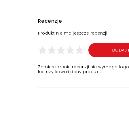
Recenzje
Produkt nie ma jeszcze recenzji.
DODAJ 
Zamieszczenie recenzji nie wymaga logowa
lub użytkowali dany produkt.