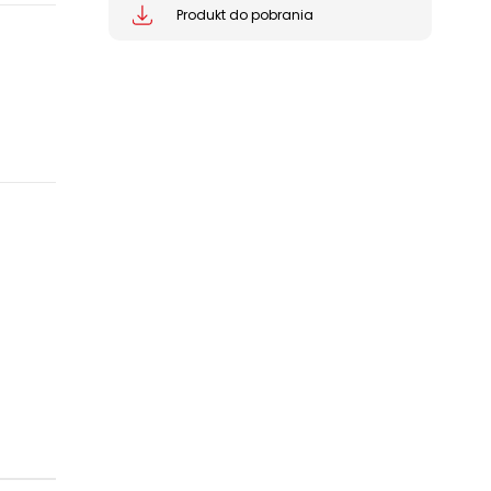
Produkt do pobrania