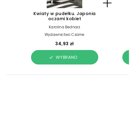
Kwiaty w pudełku. Japonia
oczami kobiet
Karolina Bednarz
Wydawnictwo Czarne
34,93 zł
WYBRANO