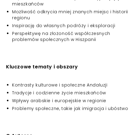
mieszkańców
Możliwość odkrycia mniej znanych miejsc i historii
regionu
Inspirację do własnych podróży i eksploracji
Perspektywę na złożoność współczesnych
problemów społecznych w Hiszpanii
Kluczowe tematy i obszary
Kontrasty kulturowe i społeczne Andaluzji
Tradycje i codzienne życie mieszkańców
Wpływy arabskie i europejskie w regionie
Problemy społeczne, takie jak imigracja i ubóstwo