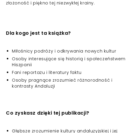
złożoność i piękno tej niezwykłej krainy.
Dla kogo jest ta książka?
Miłośnicy podróży i odkrywania nowych kultur
Osoby interesujące się historią i społeczeństwem
Hiszpanii
Fani reportażu i literatury faktu
Osoby pragnące zrozumieć różnorodność i
kontrasty Andaluzji
Co zyskasz dzięki tej publikacji?
Głębsze zrozumienie kultury andaluzyjskiej i jej