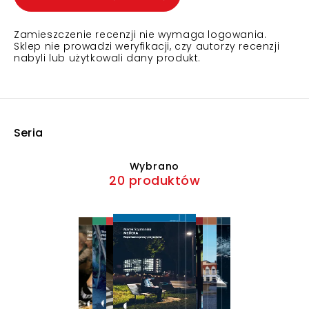
Zamieszczenie recenzji nie wymaga logowania.
Sklep nie prowadzi weryfikacji, czy autorzy recenzji
nabyli lub użytkowali dany produkt.
Seria
Wybrano
20 produktów