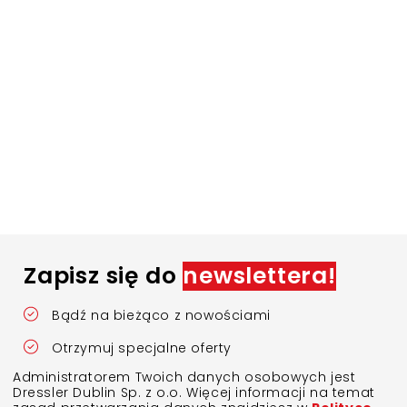
Zapisz się do
newslettera!
Bądź na bieżąco z nowościami
Otrzymuj specjalne oferty
Administratorem Twoich danych osobowych jest
Dressler Dublin Sp. z o.o. Więcej informacji na temat