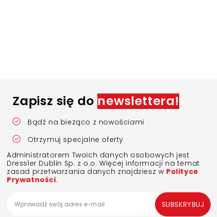
Zapisz się do
newslettera!
Bądź na bieżąco z nowościami
Otrzymuj specjalne oferty
Administratorem Twoich danych osobowych jest
Dressler Dublin Sp. z o.o. Więcej informacji na temat
zasad przetwarzania danych znajdziesz w
Polityce
Prywatności
.
SUBSKRYBUJ