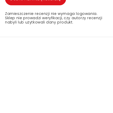
Zamieszczenie recenzji nie wymaga logowania.
Sklep nie prowadzi weryfikacji, czy autorzy recenzji
nabyli lub użytkowali dany produkt.