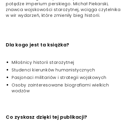
potędze imperium perskiego. Michał Piekarski,
znawca wojskowości starożytnej, wciąga czytelnika
w wir wydarzeń, które zmieniły bieg historii.
Dla kogo jest ta książka?
Miłośnicy historii starożytnej
Studenci kierunków humanistycznych
Pasjonaci militariów i strategii wojskowych
Osoby zainteresowane biografiami wielkich
wodzów
Co zyskasz dzięki tej publikacji?