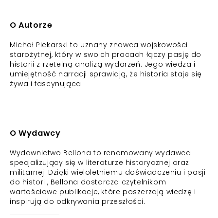
O Autorze
Michał Piekarski to uznany znawca wojskowości
starożytnej, który w swoich pracach łączy pasję do
historii z rzetelną analizą wydarzeń. Jego wiedza i
umiejętność narracji sprawiają, że historia staje się
żywa i fascynująca.
O Wydawcy
Wydawnictwo Bellona to renomowany wydawca
specjalizujący się w literaturze historycznej oraz
militarnej. Dzięki wieloletniemu doświadczeniu i pasji
do historii, Bellona dostarcza czytelnikom
wartościowe publikacje, które poszerzają wiedzę i
inspirują do odkrywania przeszłości.