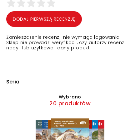
DODAJ PIERWSZĄ RECENZJĘ
Zamieszczenie recenzji nie wymaga logowania.
Sklep nie prowadzi weryfikacji, czy autorzy recenzji
nabyli lub użytkowali dany produkt.
Seria
Wybrano
20 produktów