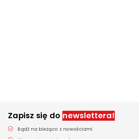
Zapisz się do
newslettera!
Bądź na bieżąco z nowościami