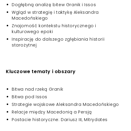
Dogłębną analizę bitew Granik i Issos
Wgląd w strategię i taktykę Aleksandra
Macedońskiego
Znajomość kontekstu historycznego i
kulturowego epoki
Inspirację do dalszego zgłębiania historii
starożytnej
Kluczowe tematy i obszary
Bitwa nad rzeką Granik
Bitwa pod Issos
Strategie wojskowe Aleksandra Macedońskiego
Relacje między Macedonią a Persją
Postacie historyczne: Dariusz III, Mitrydates