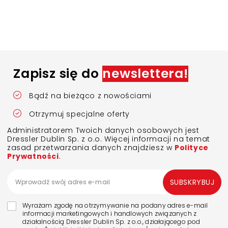
Zapisz się do
newslettera!
Bądź na bieżąco z nowościami
Otrzymuj specjalne oferty
Administratorem Twoich danych osobowych jest
Dressler Dublin Sp. z o.o. Więcej informacji na temat
zasad przetwarzania danych znajdziesz w
Polityce
Prywatności
.
SUBSKRYBUJ
Wyrażam zgodę na otrzymywanie na podany adres e-mail
informacji marketingowych i handlowych związanych z
działalnością Dressler Dublin Sp. z o.o., działającego pod