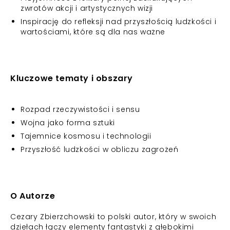
zwrotów akcji i artystycznych wizji
Inspirację do refleksji nad przyszłością ludzkości i
wartościami, które są dla nas ważne
Kluczowe tematy i obszary
Rozpad rzeczywistości i sensu
Wojna jako forma sztuki
Tajemnice kosmosu i technologii
Przyszłość ludzkości w obliczu zagrożeń
O Autorze
Cezary Zbierzchowski to polski autor, który w swoich
dziełach łączy elementy fantastyki z głębokimi