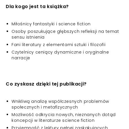
Dla kogo jest ta książka?
Miłośnicy fantastyki i science fiction
Osoby poszukujące głębszych refleksji na temat
sensu istnienia
Fani literatury z elementami sztuki i filozofii
Czytelnicy ceniący dynamiczne i oryginalne
narracje
Co zyskasz dzięki tej publikacji?
Wnikliwą analizę współczesnych problemów
społecznych i metafizycznych
Możliwość odkrycia nowych, nieznanych dotąd
koncepcji w literaturze science fiction
Przyjemność z lektury pełnej zaskakujących