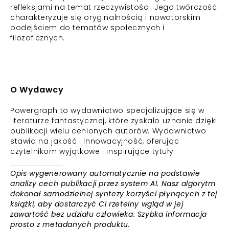
refleksjami na temat rzeczywistości. Jego twórczość
charakteryzuje się oryginalnością i nowatorskim
podejściem do tematów społecznych i
filozoficznych.
O Wydawcy
Powergraph to wydawnictwo specjalizujące się w
literaturze fantastycznej, które zyskało uznanie dzięki
publikacji wielu cenionych autorów. Wydawnictwo
stawia na jakość i innowacyjność, oferując
czytelnikom wyjątkowe i inspirujące tytuły.
Opis wygenerowany automatycznie na podstawie
analizy cech publikacji przez system AI. Nasz algorytm
dokonał samodzielnej syntezy korzyści płynących z tej
książki, aby dostarczyć Ci rzetelny wgląd w jej
zawartość bez udziału człowieka. Szybka informacja
prosto z metadanych produktu.