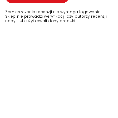
Zamieszczenie recenzji nie wymaga logowania.
Sklep nie prowadzi weryfikacji, czy autorzy recenzji
nabyli lub użytkowali dany produkt.