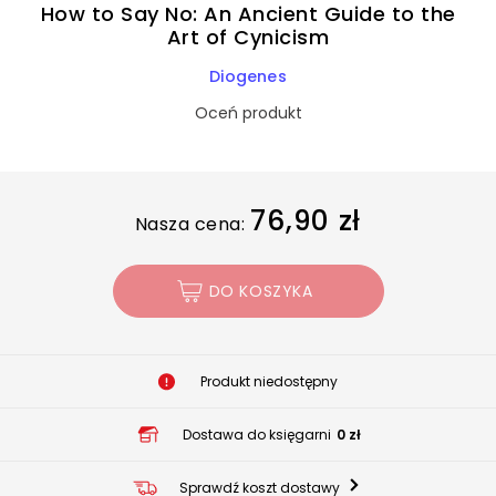
How to Say No: An Ancient Guide to the
Art of Cynicism
Diogenes
Oceń produkt
76,90 zł
Nasza cena:
DO KOSZYKA
Produkt niedostępny
Dostawa do księgarni
0 zł
Sprawdź koszt dostawy