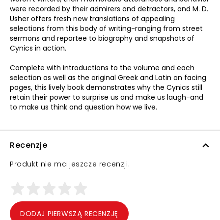
were recorded by their admirers and detractors, and M. D.
Usher offers fresh new translations of appealing
selections from this body of writing-ranging from street
sermons and repartee to biography and snapshots of
Cynics in action.
Complete with introductions to the volume and each
selection as well as the original Greek and Latin on facing
pages, this lively book demonstrates why the Cynics still
retain their power to surprise us and make us laugh-and
to make us think and question how we live.
Recenzje
Produkt nie ma jeszcze recenzji.
DODAJ PIERWSZĄ RECENZJĘ