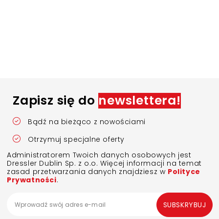
Zapisz się do
newslettera!
Bądź na bieżąco z nowościami
Otrzymuj specjalne oferty
Administratorem Twoich danych osobowych jest
Dressler Dublin Sp. z o.o. Więcej informacji na temat
zasad przetwarzania danych znajdziesz w
Polityce
Prywatności
.
SUBSKRYBUJ