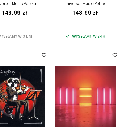
versal Music Polska
Universal Music Polska
143,99 zł
143,99 zł
YSYŁAMY W 3 DNI
WYSYŁAMY W 24H