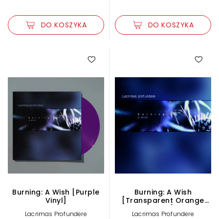
DO KOSZYKA
DO KOSZYKA
Burning: A Wish [Purple
Burning: A Wish
Vinyl]
[Transparent Orange
Vinyl]
Lacrimas Profundere
Lacrimas Profundere