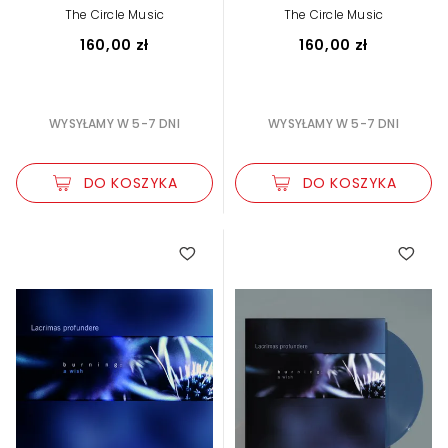
The Circle Music
The Circle Music
160,00 zł
160,00 zł
WYSYŁAMY W 5-7 DNI
WYSYŁAMY W 5-7 DNI
DO KOSZYKA
DO KOSZYKA