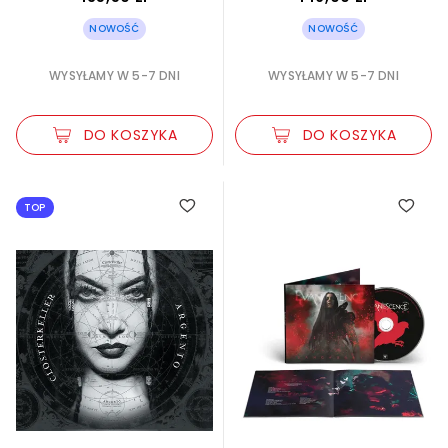
NOWOŚĆ
NOWOŚĆ
WYSYŁAMY W 5-7 DNI
WYSYŁAMY W 5-7 DNI
DO KOSZYKA
DO KOSZYKA
TOP