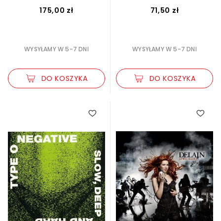
175,00 zł
71,50 zł
WYSYŁAMY W 5-7 DNI
WYSYŁAMY W 5-7 DNI
DO KOSZYKA
DO KOSZYKA