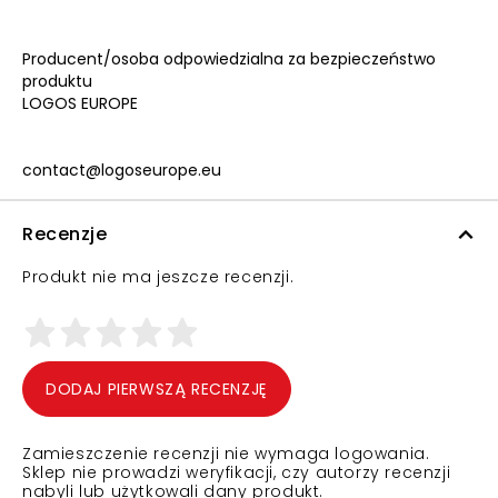
Producent/osoba odpowiedzialna za bezpieczeństwo
produktu
LOGOS EUROPE
contact@logoseurope.eu
Recenzje
Produkt nie ma jeszcze recenzji.
DODAJ PIERWSZĄ RECENZJĘ
Zamieszczenie recenzji nie wymaga logowania.
Sklep nie prowadzi weryfikacji, czy autorzy recenzji
nabyli lub użytkowali dany produkt.