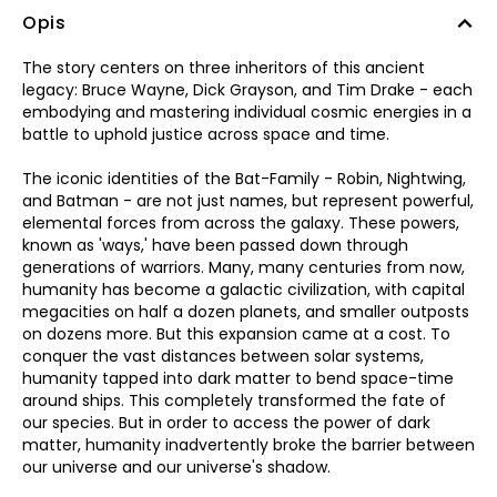
Opis
The story centers on three inheritors of this ancient
legacy: Bruce Wayne, Dick Grayson, and Tim Drake - each
embodying and mastering individual cosmic energies in a
battle to uphold justice across space and time.
The iconic identities of the Bat-Family - Robin, Nightwing,
and Batman - are not just names, but represent powerful,
elemental forces from across the galaxy. These powers,
known as 'ways,' have been passed down through
generations of warriors. Many, many centuries from now,
humanity has become a galactic civilization, with capital
megacities on half a dozen planets, and smaller outposts
on dozens more. But this expansion came at a cost. To
conquer the vast distances between solar systems,
humanity tapped into dark matter to bend space-time
around ships. This completely transformed the fate of
our species. But in order to access the power of dark
matter, humanity inadvertently broke the barrier between
our universe and our universe's shadow.