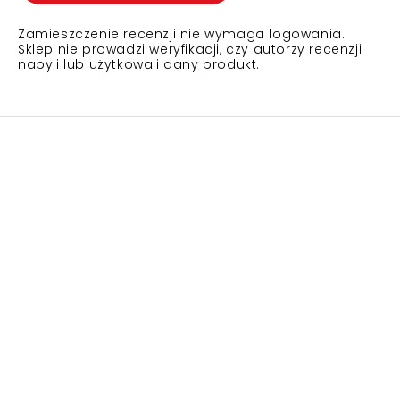
Zamieszczenie recenzji nie wymaga logowania.
Sklep nie prowadzi weryfikacji, czy autorzy recenzji
nabyli lub użytkowali dany produkt.