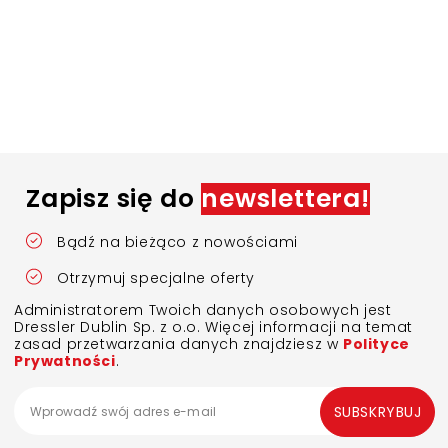
Zapisz się do
newslettera!
Bądź na bieżąco z nowościami
Otrzymuj specjalne oferty
Administratorem Twoich danych osobowych jest
Dressler Dublin Sp. z o.o. Więcej informacji na temat
zasad przetwarzania danych znajdziesz w
Polityce
Prywatności
.
SUBSKRYBUJ