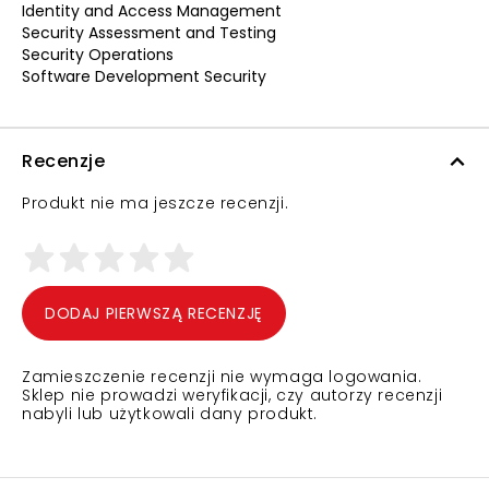
Identity and Access Management
Security Assessment and Testing
Security Operations
Software Development Security
Recenzje
Produkt nie ma jeszcze recenzji.
DODAJ PIERWSZĄ RECENZJĘ
Zamieszczenie recenzji nie wymaga logowania.
Sklep nie prowadzi weryfikacji, czy autorzy recenzji
nabyli lub użytkowali dany produkt.