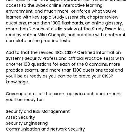
access to the Sybex online interactive learning
environment, and much more. Reinforce what you've
learned with key topic Study Essentials, chapter review
questions, more than 1000 flashcards, an online glossary,
more than 2 hours of audio review of the Study Essentials
read by author Mike Chapple, and practice with another 4
complete online practice tests.
Add to that the revised ISC2 CISSP Certified Information
Systems Security Professional Official Practice Tests with
another 100 questions for each of the 8 domains, more
practice exams, and more than 1300 questions total and
you'll be as ready as you can be to prove your CISSP
knowledge.
Coverage of all of the exam topics in each book means
you'll be ready for:
Security and Risk Management
Asset Security
Security Engineering
Communication and Network Security