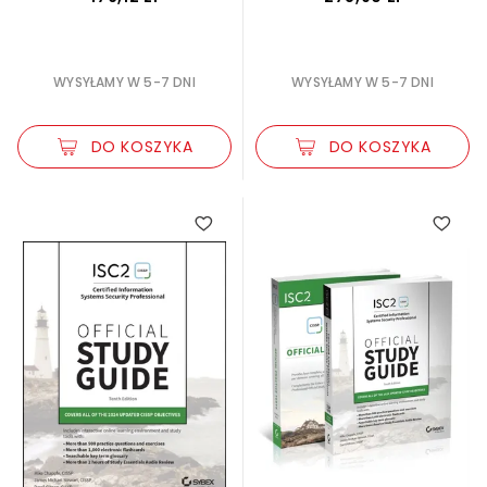
WYSYŁAMY W 5-7 DNI
WYSYŁAMY W 5-7 DNI
DO KOSZYKA
DO KOSZYKA