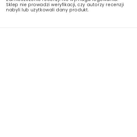
Sklep nie prowadzi weryfikacji, czy autorzy recenzji
nabyli lub użytkowali dany produkt.