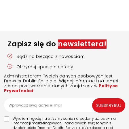
Zapisz się do
newslettera!
Bądź na bieżąco z nowościami
Otrzymuj specjalne oferty
Administratorem Twoich danych osobowych jest
Dressler Dublin Sp. z o.o. Więcej informacji na temat
zasad przetwarzania danych znajdziesz w
Polityce
Prywatności
.
SUBSKRYBUJ
Wyrażam zgodę na otrzymywanie na podany adres e-mail
informacji marketingowych i handlowych związanych z
działalnością Dressler Dublin Sp. z o.o., działającego pod