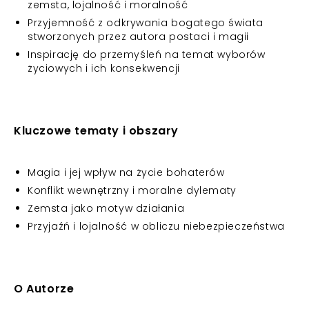
zemsta, lojalność i moralność
Przyjemność z odkrywania bogatego świata
stworzonych przez autora postaci i magii
Inspirację do przemyśleń na temat wyborów
życiowych i ich konsekwencji
Kluczowe tematy i obszary
Magia i jej wpływ na życie bohaterów
Konflikt wewnętrzny i moralne dylematy
Zemsta jako motyw działania
Przyjaźń i lojalność w obliczu niebezpieczeństwa
O Autorze