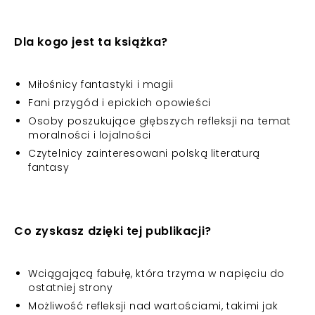
Dla kogo jest ta książka?
Miłośnicy fantastyki i magii
Fani przygód i epickich opowieści
Osoby poszukujące głębszych refleksji na temat
moralności i lojalności
Czytelnicy zainteresowani polską literaturą
fantasy
Co zyskasz dzięki tej publikacji?
Wciągającą fabułę, która trzyma w napięciu do
ostatniej strony
Możliwość refleksji nad wartościami, takimi jak