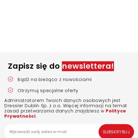
Zapisz się do
newslettera!
Bądź na bieżąco z nowościami
Otrzymuj specjalne oferty
Administratorem Twoich danych osobowych jest
Dressler Dublin Sp. z o.o. Więcej informacji na temat
zasad przetwarzania danych znajdziesz w
Polityce
Prywatności
.
SUBSKRYBUJ