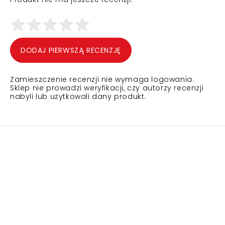
DODAJ PIERWSZĄ RECENZJĘ
Zamieszczenie recenzji nie wymaga logowania.
Sklep nie prowadzi weryfikacji, czy autorzy recenzji
nabyli lub użytkowali dany produkt.