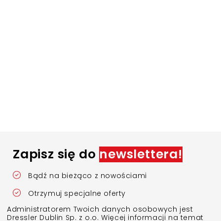
Zapisz się do
newslettera!
Bądź na bieżąco z nowościami
Otrzymuj specjalne oferty
Administratorem Twoich danych osobowych jest
Dressler Dublin Sp. z o.o. Więcej informacji na temat