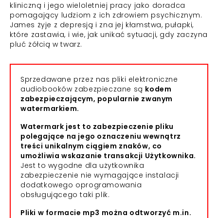
kliniczną i jego wieloletniej pracy jako doradca
pomagający ludziom z ich zdrowiem psychicznym.
James żyje z depresją i zna jej kłamstwa, pułapki,
które zastawia, i wie, jak unikać sytuacji, gdy zaczyna
pluć żółcią w twarz.
Sprzedawane przez nas pliki elektroniczne
audiobooków zabezpieczane są
kodem
zabezpieczającym, popularnie zwanym
watermarkiem.
Watermark jest to zabezpieczenie pliku
polegające na jego oznaczeniu wewnątrz
treści unikalnym ciągiem znaków, co
umożliwia wskazanie transakcji Użytkownika.
Jest to wygodne dla użytkownika
zabezpieczenie nie wymagające instalacji
dodatkowego oprogramowania
obsługującego taki plik.
Pliki w formacie mp3 można odtworzyć m.in.