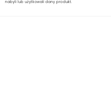
nabyli lub użytkowali dany produkt.