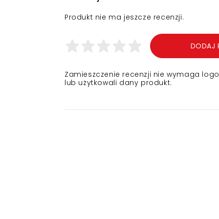
Produkt nie ma jeszcze recenzji.
DODAJ 
Zamieszczenie recenzji nie wymaga logowa
lub użytkowali dany produkt.