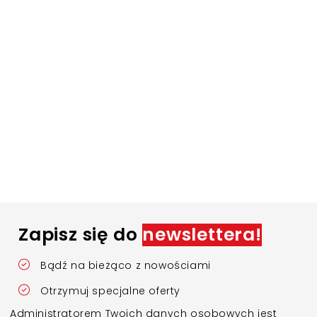
Zapisz się do
newslettera!
Bądź na bieżąco z nowościami
Otrzymuj specjalne oferty
Administratorem Twoich danych osobowych jest