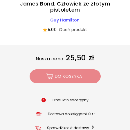
James Bond. Człowiek ze złotym
pistoletem
Guy Hamilton
5.00
Oceń produkt
25,50 zł
Nasza cena:
DO KOSZYKA
Produkt niedostępny
Dostawa do księgarni
0 zł
Sprawdź koszt dostawy