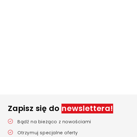
Zapisz się do
newslettera!
Bądź na bieżąco z nowościami
Otrzymuj specjalne oferty