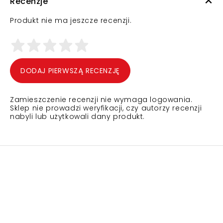
Recenzje
Produkt nie ma jeszcze recenzji.
DODAJ PIERWSZĄ RECENZJĘ
Zamieszczenie recenzji nie wymaga logowania.
Sklep nie prowadzi weryfikacji, czy autorzy recenzji
nabyli lub użytkowali dany produkt.