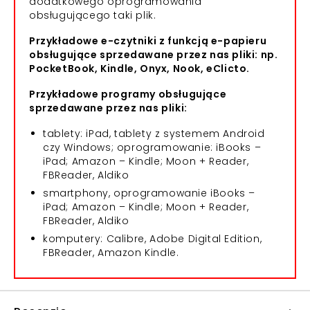
dodatkowego oprogramowania
obsługującego taki plik.
Przykładowe e-czytniki z funkcją e-papieru
obsługujące sprzedawane przez nas pliki: np.
PocketBook, Kindle, Onyx, Nook, eClicto.
Przykładowe programy obsługujące
sprzedawane przez nas pliki:
tablety: iPad, tablety z systemem Android
czy Windows; oprogramowanie: iBooks –
iPad; Amazon – Kindle; Moon + Reader,
FBReader, Aldiko
smartphony, oprogramowanie iBooks –
iPad; Amazon – Kindle; Moon + Reader,
FBReader, Aldiko
komputery: Calibre, Adobe Digital Edition,
FBReader, Amazon Kindle.