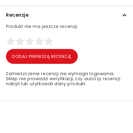
Recenzje
Produkt nie ma jeszcze recenzji.
DODAJ PIERWSZĄ RECENZJĘ
Zamieszczenie recenzji nie wymaga logowania.
Sklep nie prowadzi weryfikacji, czy autorzy recenzji
nabyli lub użytkowali dany produkt.