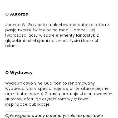
O Autorze
Joanna W. Gajzler to utalentowana autorka, która z
pasją tworzy światy pełne magii i emocji. Jej
twórczość łączy w sobie elementy fantastyki z
głębokimi refleksjami na temat życia i ludzkich
relacji.
O Wydawcy
Wydawnictwo Sine Qua Non to renomowany
wydawca, który specjalizuje się w literaturze pięknej
oraz fantastycznej. Z pasją promuje utalentowanych
autorów, oferując czytelnikom wyjątkowe i
inspirujące publikacje.
Opis wygenerowany automatycznie na podstawie