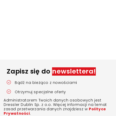
Zapisz się do
newslettera!
Bądź na bieżąco z nowościami
Otrzymuj specjalne oferty
Administratorem Twoich danych osobowych jest
Dressler Dublin Sp. z o.o. Więcej informacji na temat
zasad przetwarzania danych znajdziesz w
Polityce
Prywatności
.