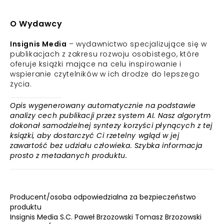
O Wydawcy
Insignis Media
– wydawnictwo specjalizujące się w
publikacjach z zakresu rozwoju osobistego, które
oferuje książki mające na celu inspirowanie i
wspieranie czytelników w ich drodze do lepszego
życia.
Opis wygenerowany automatycznie na podstawie
analizy cech publikacji przez system AI. Nasz algorytm
dokonał samodzielnej syntezy korzyści płynących z tej
książki, aby dostarczyć Ci rzetelny wgląd w jej
zawartość bez udziału człowieka. Szybka informacja
prosto z metadanych produktu.
Producent/osoba odpowiedzialna za bezpieczeństwo
produktu
Insignis Media S.C. Paweł Brzozowski Tomasz Brzozowski