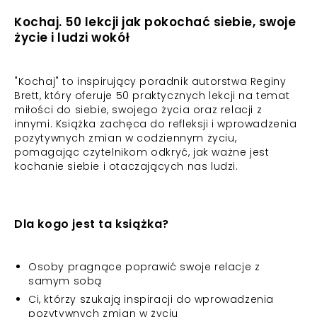
Kochaj. 50 lekcji jak pokochać siebie, swoje
życie i ludzi wokół
"Kochaj" to inspirujący poradnik autorstwa Reginy
Brett, który oferuje 50 praktycznych lekcji na temat
miłości do siebie, swojego życia oraz relacji z
innymi. Książka zachęca do refleksji i wprowadzenia
pozytywnych zmian w codziennym życiu,
pomagając czytelnikom odkryć, jak ważne jest
kochanie siebie i otaczających nas ludzi.
Dla kogo jest ta książka?
Osoby pragnące poprawić swoje relacje z
samym sobą
Ci, którzy szukają inspiracji do wprowadzenia
pozytywnych zmian w życiu