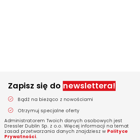
Zapisz się do
newslettera!
Bądź na bieżąco z nowościami
Otrzymuj specjalne oferty
Administratorem Twoich danych osobowych jest
Dressler Dublin Sp. z o.o. Więcej informacji na temat
zasad przetwarzania danych znajdziesz w
Polityce
Prywatności
.