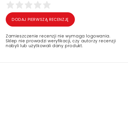
DODAJ PIERWSZĄ RECENZJĘ
Zamieszczenie recenzji nie wymaga logowania.
Sklep nie prowadzi weryfikacji, czy autorzy recenzji
nabyli lub użytkowali dany produkt.