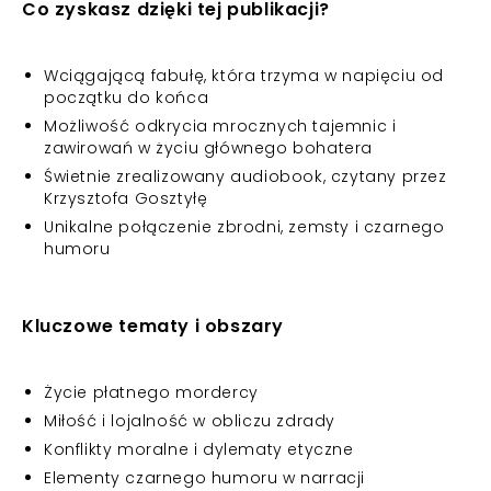
Co zyskasz dzięki tej publikacji?
Wciągającą fabułę, która trzyma w napięciu od
początku do końca
Możliwość odkrycia mrocznych tajemnic i
zawirowań w życiu głównego bohatera
Świetnie zrealizowany audiobook, czytany przez
Krzysztofa Gosztyłę
Unikalne połączenie zbrodni, zemsty i czarnego
humoru
Kluczowe tematy i obszary
Życie płatnego mordercy
Miłość i lojalność w obliczu zdrady
Konflikty moralne i dylematy etyczne
Elementy czarnego humoru w narracji