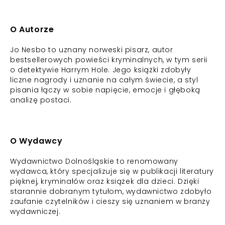
O Autorze
Jo Nesbo to uznany norweski pisarz, autor
bestsellerowych powieści kryminalnych, w tym serii
o detektywie Harrym Hole. Jego książki zdobyły
liczne nagrody i uznanie na całym świecie, a styl
pisania łączy w sobie napięcie, emocje i głęboką
analizę postaci.
O Wydawcy
Wydawnictwo Dolnośląskie to renomowany
wydawca, który specjalizuje się w publikacji literatury
pięknej, kryminałów oraz książek dla dzieci. Dzięki
starannie dobranym tytułom, wydawnictwo zdobyło
zaufanie czytelników i cieszy się uznaniem w branży
wydawniczej.