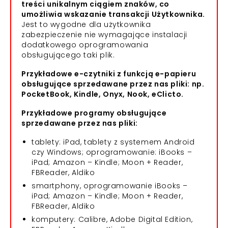
treści unikalnym ciągiem znaków, co
umożliwia wskazanie transakcji Użytkownika.
Jest to wygodne dla użytkownika
zabezpieczenie nie wymagające instalacji
dodatkowego oprogramowania
obsługującego taki plik.
Przykładowe e-czytniki z funkcją e-papieru
obsługujące sprzedawane przez nas pliki: np.
PocketBook, Kindle, Onyx, Nook, eClicto.
Przykładowe programy obsługujące
sprzedawane przez nas pliki:
tablety: iPad, tablety z systemem Android
czy Windows; oprogramowanie: iBooks –
iPad; Amazon – Kindle; Moon + Reader,
FBReader, Aldiko
smartphony, oprogramowanie iBooks –
iPad; Amazon – Kindle; Moon + Reader,
FBReader, Aldiko
komputery: Calibre, Adobe Digital Edition,